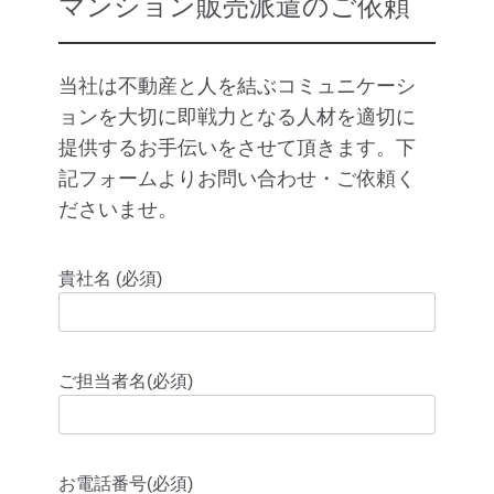
マンション販売派遣のご依頼
当社は不動産と人を結ぶコミュニケーシ
ョンを大切に即戦力となる人材を適切に
提供するお手伝いをさせて頂きます。下
記フォームよりお問い合わせ・ご依頼く
ださいませ。
貴社名 (必須)
ご担当者名(必須)
お電話番号(必須)