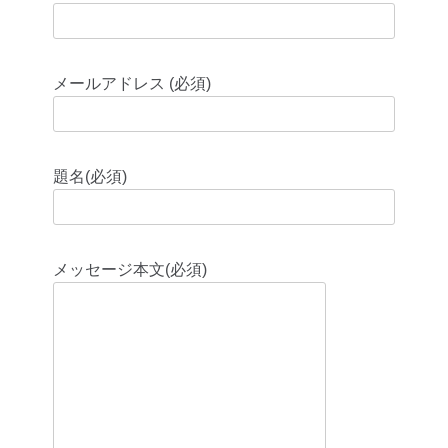
メールアドレス (必須)
題名(必須)
メッセージ本文(必須)