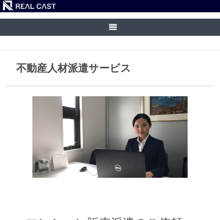
ホーム
/
不動産人材派遣サービス
不動産人材派遣サービス